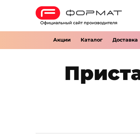
Акции
Каталог
Доставка
Приста