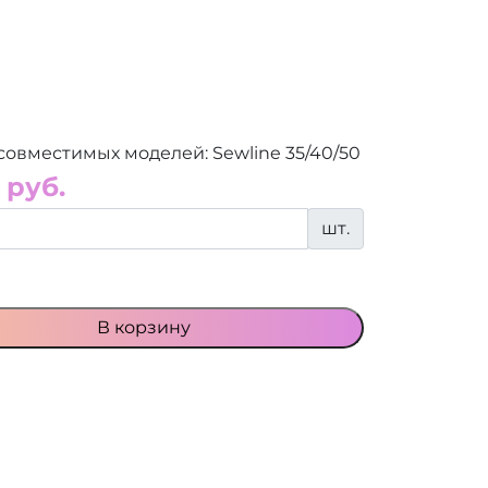
совместимых моделей: Sewline 35/40/50
 руб.
шт.
В корзину