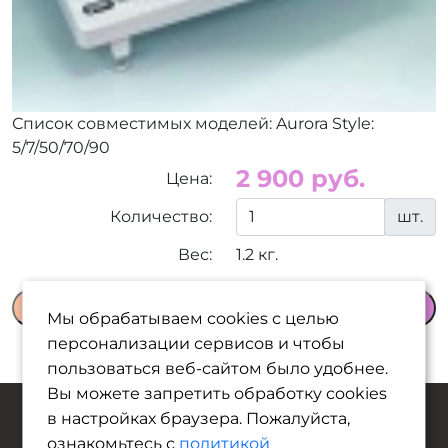
Список совместимых моделей: Aurora Style:
5/7/50/70/90
2 900 руб.
Цена:
Количество:
шт.
Вес:
1.2 кг.
В корзину
Мы обрабатываем cookies с целью
персонализации сервисов и чтобы
пользоваться веб-сайтом было удобнее.
Вы можете запретить обработку сookies
в настройках браузера. Пожалуйста,
ознакомьтесь с
политикой