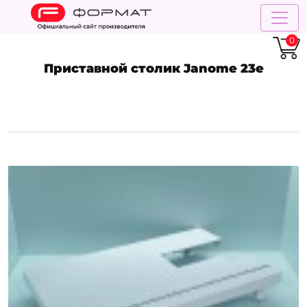
0
Приставной столик Janome 23e