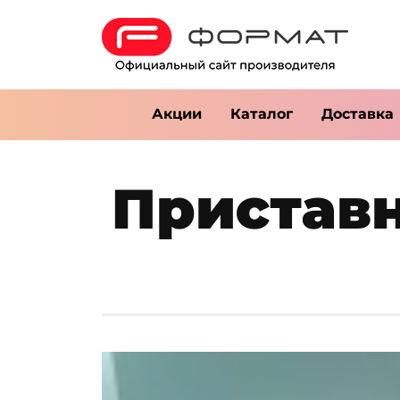
Акции
Каталог
Доставка
Приставн