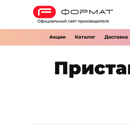
Акции
Каталог
Доставка
Приста