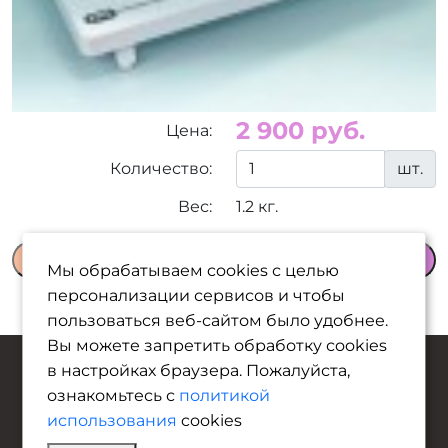
2 900 руб.
Цена:
Количество:
шт.
Вес:
1.2 кг.
В корзину
Мы обрабатываем cookies с целью
персонализации сервисов и чтобы
пользоваться веб-сайтом было удобнее.
Вы можете запретить обработку сookies
в настройках браузера. Пожалуйста,
ознакомьтесь с
политикой
© Copyright 2025
использования
cookies