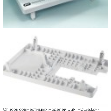
Список совместимых моделей: Juki HZL353ZR-